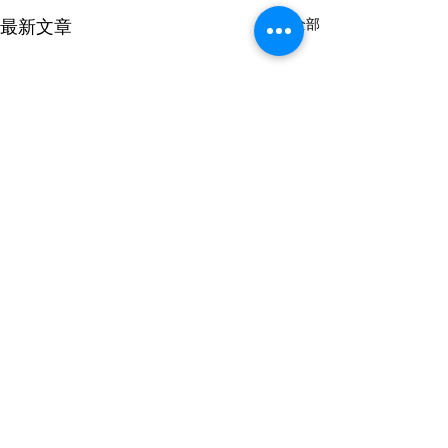
查看全部
最新文章
留言