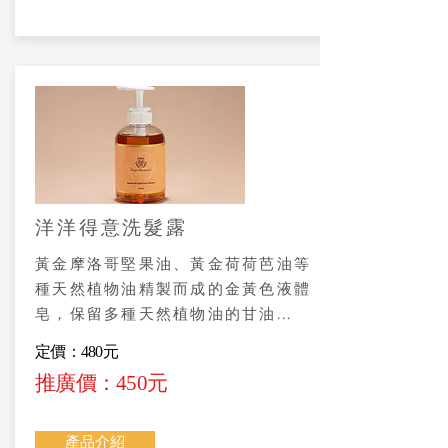
洋洋得意洗髮露
黃金摩洛哥堅果油、黃金荷荷芭油等
種天然植物油精製而成的金黃色液體
皂，保留多種天然植物油的甘油...
定價：480元
推廣價：450元
產品介紹