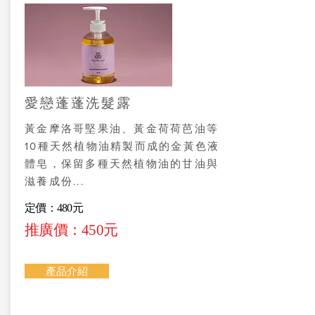
愛戀蓬蓬洗髮露
黃金摩洛哥堅果油、黃金荷荷芭油等
10種天然植物油精製而成的金黃色液
體皂，保留多種天然植物油的甘油與
滋養成份...
定價：480元
推廣價：450元
產品介紹