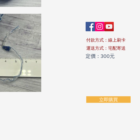
付款方式：線上刷卡
​運送方式：宅配寄送
定價：300元
立即購買