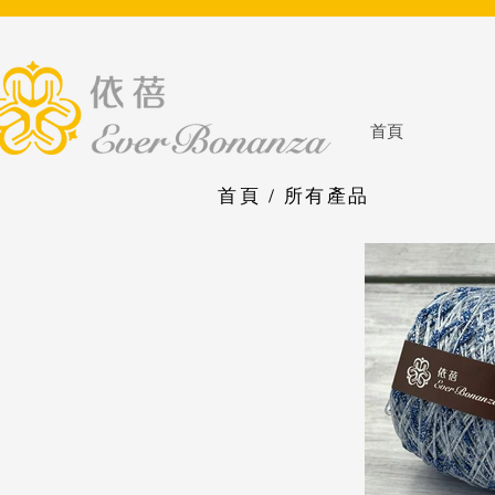
首頁
首頁
/
所有產品