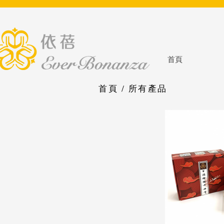
首頁
首頁
/
所有產品