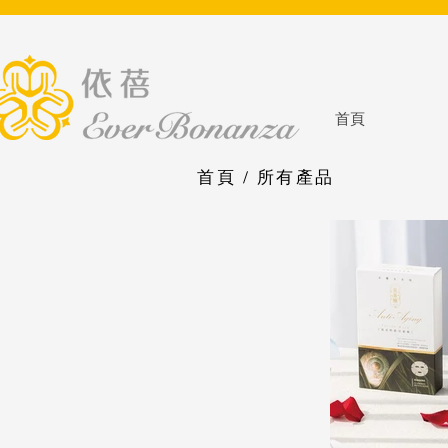
首頁
首頁
/
所有產品