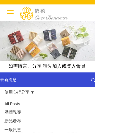
如需留言、分享 請先加入或登入會員
最新消息
使用心得分享
All Posts
媒體報導
新品發布
一般訊息