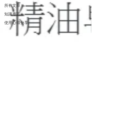
所有文章
知識專區
使用心得分享