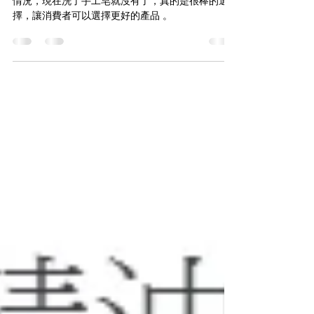
非常好的手工皂，越洗越輕鬆
非常好的手工皂，越洗越輕鬆，之前有皮膚脫皮的
情況，現在洗了手工皂就沒有了，真的是很棒的選
擇，讓消費者可以選擇更好的產品 。