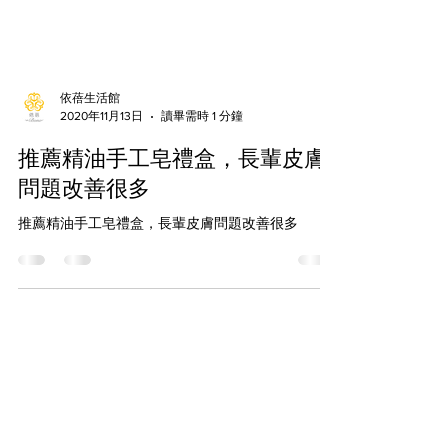
依蓓生活館
2020年11月13日
讀畢需時 1 分鐘
推薦精油手工皂禮盒，長輩皮膚
問題改善很多
推薦精油手工皂禮盒，長輩皮膚問題改善很多