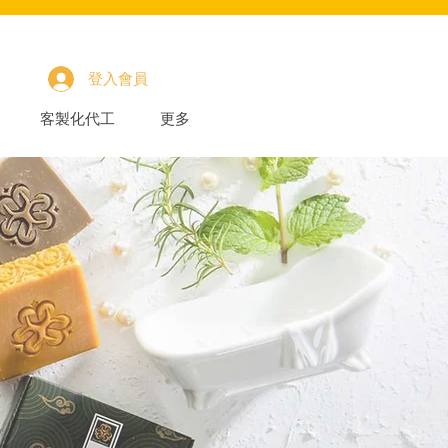
登入會員
客製化代工
更多