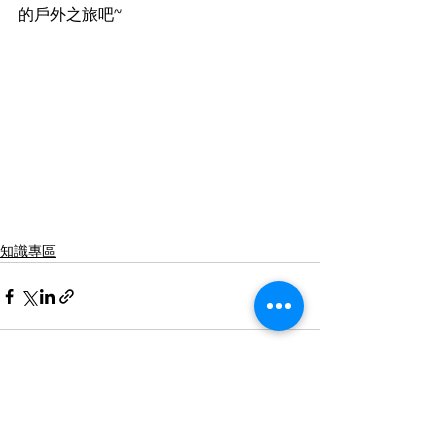
的戶外之旅吧~
知識專區
查看全部
最新文章